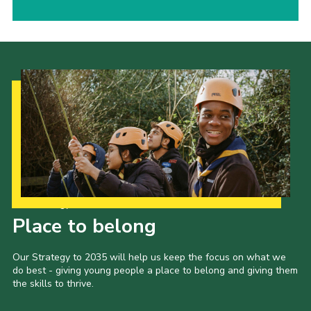
Our Strategy to 2035
Place to belong
Our Strategy to 2035 will help us keep the focus on what we
do best - giving young people a place to belong and giving them
the skills to thrive.