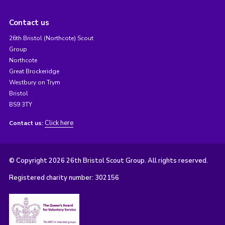
Contact us
26th Bristol (Northcote) Scout
Group
Northcote
Great Brockeridge
Westbury on Trym
Bristol
BS9 3TY
Click here
Contact us:
© Copyright 2026 26th Bristol Scout Group. All rights reserved.
Registered charity number: 302156