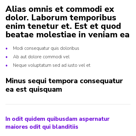
Alias omnis et commodi ex
dolor. Laborum temporibus
enim tenetur et. Est et quod
beatae molestiae in veniam ea
Modi consequatur quis doloribus
Ab aut dolore commodi vel
Neque voluptatum sed ad iusto vel et
Minus sequi tempora consequatur
ea est quisquam
In odit quidem quibusdam aspernatur
maiores odit qui blanditiis